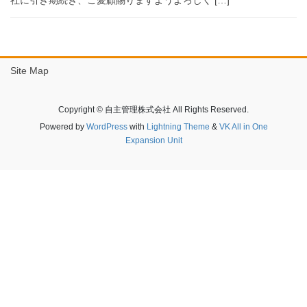
社に引き期続き、ご愛顧賜りますようよろしく […]
Site Map
Copyright © 自主管理株式会社 All Rights Reserved.
Powered by
WordPress
with
Lightning Theme
&
VK All in One
Expansion Unit