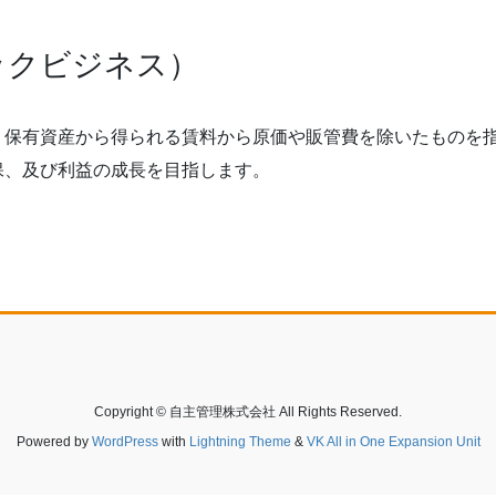
ックビジネス）
、保有資産から得られる賃料から原価や販管費を除いたものを
保、及び利益の成長を目指します。
Copyright © 自主管理株式会社 All Rights Reserved.
Powered by
WordPress
with
Lightning Theme
&
VK All in One Expansion Unit