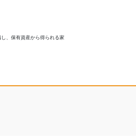
指し、保有資産から得られる家