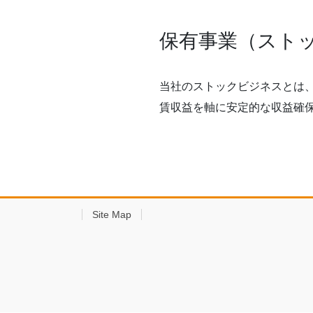
保有事業（スト
当社のストックビジネスとは
賃収益を軸に安定的な収益確
Site Map